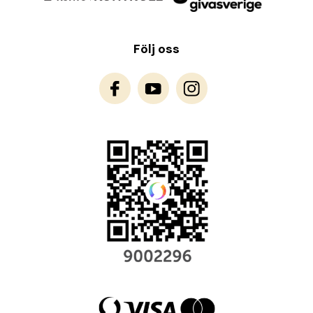
Följ oss