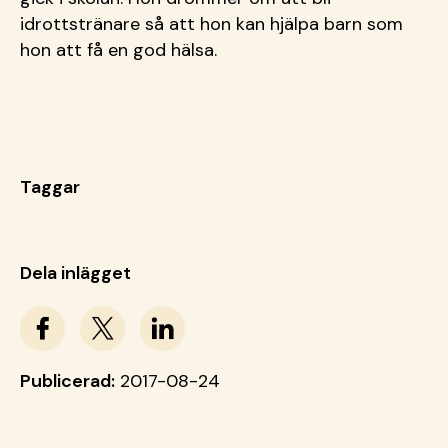
idrottstränare så att hon kan hjälpa barn som
hon att få en god hälsa.
Taggar
Dela inlägget
Publicerad:
2017-08-24