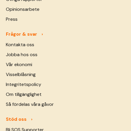
Opinionsarbete
Press
Frågor & svar
Kontakta oss
Jobba hos oss
Vår ekonomi
Visselblåsning
Integritetspolicy
Om tillgänglighet
Så fördelas våra gåvor
Stöd oss
Bli SOS Supporter