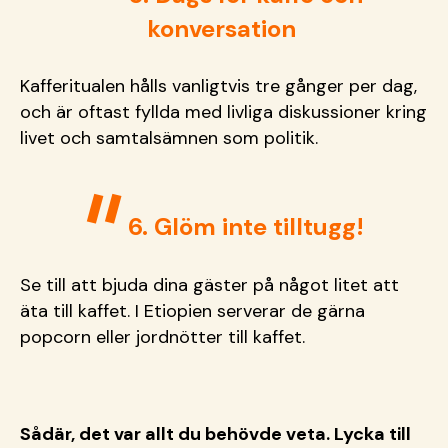
konversation
Kafferitualen hålls vanligtvis tre gånger per dag,
och är oftast fyllda med livliga diskussioner kring
livet och samtalsämnen som politik.
6. Glöm inte tilltugg!
Se till att bjuda dina gäster på något litet att
äta till kaffet. I Etiopien serverar de gärna
popcorn eller jordnötter till kaffet.
Sådär, det var allt du behövde veta. Lycka till