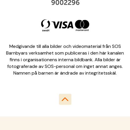
Medgivande till alla bilder och videomaterial från SOS
Barnbyars verksamhet som publiceras i den här kanalen
finns i organisationens interna bildbank. Alla bilder är
fotograferade av SOS-personal om inget annat anges.
Namnen på barnen är ändrade av integritetsskäl.