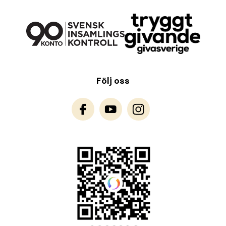
Följ oss