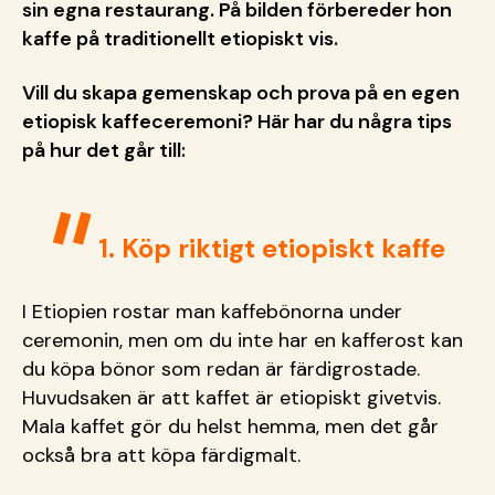
sin egna restaurang. På bilden förbereder hon
kaffe på traditionellt etiopiskt vis.
Vill du skapa gemenskap och prova på en egen
etiopisk kaffeceremoni? Här har du några tips
på hur det går till:
1. Köp riktigt etiopiskt kaffe
I Etiopien rostar man kaffebönorna under
ceremonin, men om du inte har en kafferost kan
du köpa bönor som redan är färdigrostade.
Huvudsaken är att kaffet är etiopiskt givetvis.
Mala kaffet gör du helst hemma, men det går
också bra att köpa färdigmalt.