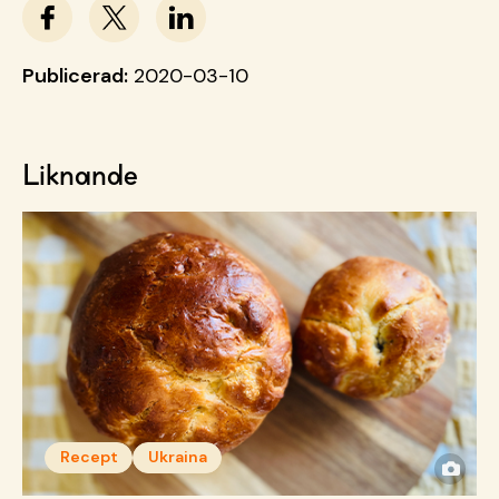
Publicerad:
2020-03-10
Liknande
Recept
Ukraina