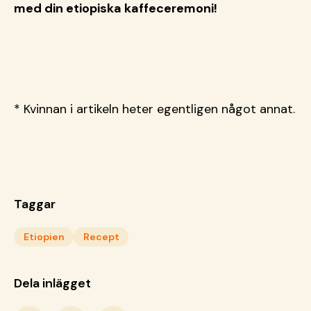
med din etiopiska kaffeceremoni!
* Kvinnan i artikeln heter egentligen något annat.
Taggar
Etiopien
Recept
Dela inlägget