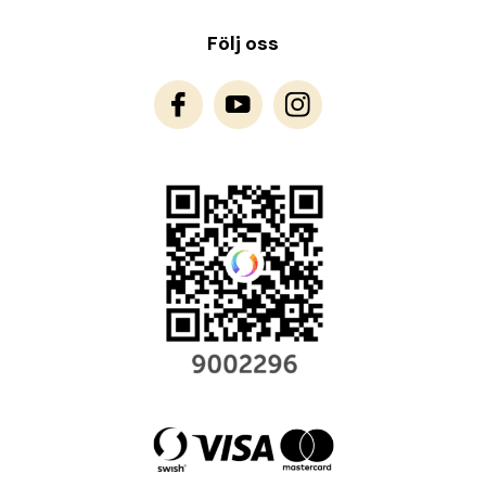
Följ oss