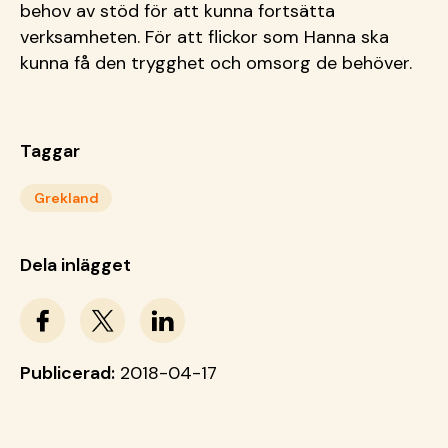
behov av stöd för att kunna fortsätta
verksamheten. För att flickor som Hanna ska
kunna få den trygghet och omsorg de behöver.
Taggar
Grekland
Dela inlägget
Publicerad:
2018-04-17