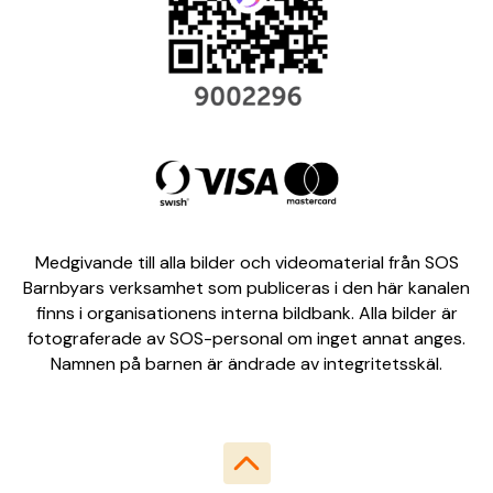
Medgivande till alla bilder och videomaterial från SOS
Barnbyars verksamhet som publiceras i den här kanalen
finns i organisationens interna bildbank. Alla bilder är
fotograferade av SOS-personal om inget annat anges.
Namnen på barnen är ändrade av integritetsskäl.