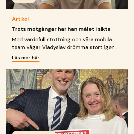
Artikel
Trots motgångar har han målet i sikte
Med värdefull stöttning och våra mobila
team vågar Vladyslav drömma stort igen.
Läs mer här