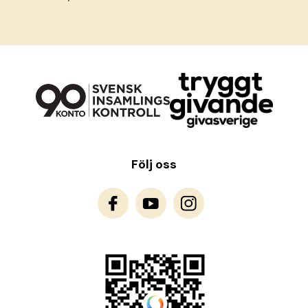
Följ oss