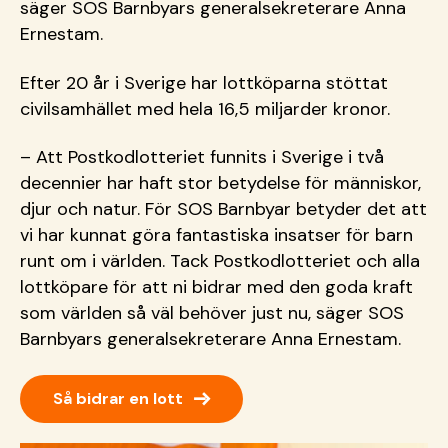
säger SOS Barnbyars generalsekreterare Anna
Ernestam.
Efter 20 år i Sverige har lottköparna stöttat
civilsamhället med hela 16,5 miljarder kronor.
– Att Postkodlotteriet funnits i Sverige i två
decennier har haft stor betydelse för människor,
djur och natur. För SOS Barnbyar betyder det att
vi har kunnat göra fantastiska insatser för barn
runt om i världen. Tack Postkodlotteriet och alla
lottköpare för att ni bidrar med den goda kraft
som världen så väl behöver just nu, säger SOS
Barnbyars generalsekreterare Anna Ernestam.
→
Så bidrar en lott