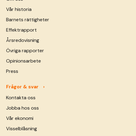
Vår historia
Barnets rättigheter
Effektrapport
Årsredovisning
Övriga rapporter
Opinionsarbete
Press
Frågor & svar
Kontakta oss
Jobba hos oss
Vår ekonomi
Visselblåsning