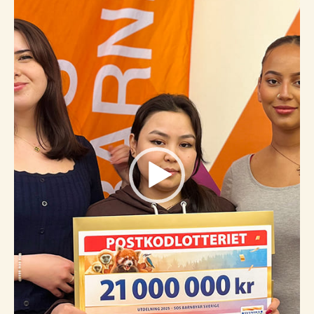
Videospelare