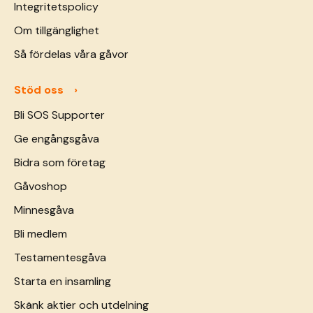
Integritetspolicy
Om tillgänglighet
Så fördelas våra gåvor
Stöd oss
Bli SOS Supporter
Ge engångsgåva
Bidra som företag
Gåvoshop
Minnesgåva
Bli medlem
Testamentesgåva
Starta en insamling
Skänk aktier och utdelning