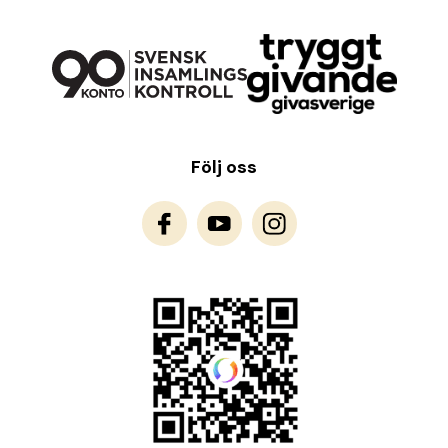
Följ oss