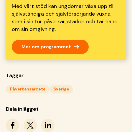
Med vårt stöd kan ungdomar växa upp till
självständiga och självförsörjande vuxna,
som i sin tur påverkar, stärker och tar hand
om sin omgivning.
→
Mer om programmet
Taggar
Påverkansarbete
Sverige
Dela inlägget