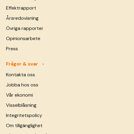
Effektrapport
Årsredovisning
Övriga rapporter
Opinionsarbete
Press
Frågor & svar
Kontakta oss
Jobba hos oss
Vår ekonomi
Visselblåsning
Integritetspolicy
Om tillgänglighet