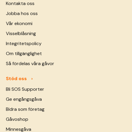
Kontakta oss
Jobba hos oss
Vår ekonomi
Visselblåsning
Integritetspolicy
Om tillgänglighet
Så fördelas våra gåvor
Stöd oss
Bli SOS Supporter
Ge engångsgåva
Bidra som företag
Gåvoshop
Minnesgåva