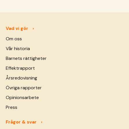
Vad vi gör
Om oss
Vår historia
Barnets rättigheter
Effektrapport
Årsredovisning
Övriga rapporter
Opinionsarbete
Press
Frågor & svar