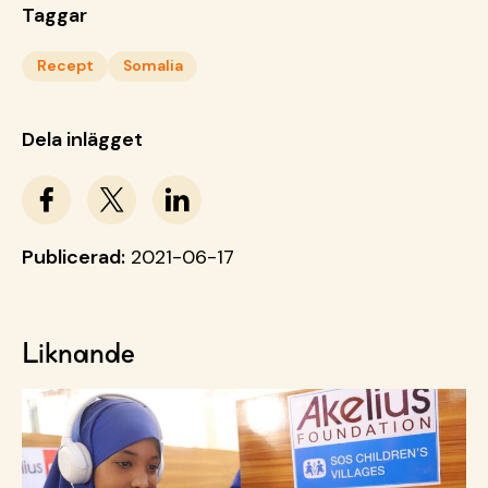
Taggar
Recept
Somalia
Dela inlägget
Publicerad:
2021-06-17
Liknande