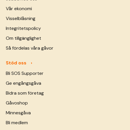
Vår ekonomi
Visselblåsning
Integritetspolicy
Om tillgänglighet
Så fördelas våra gåvor
Stöd oss
Bli SOS Supporter
Ge engångsgåva
Bidra som företag
Gåvoshop
Minnesgåva
Bli medlem