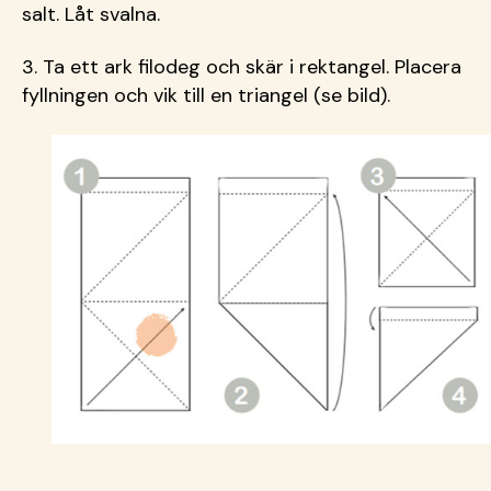
salt. Låt svalna.
3. Ta ett ark filodeg och skär i rektangel. Placera
fyllningen och vik till en triangel (se bild).