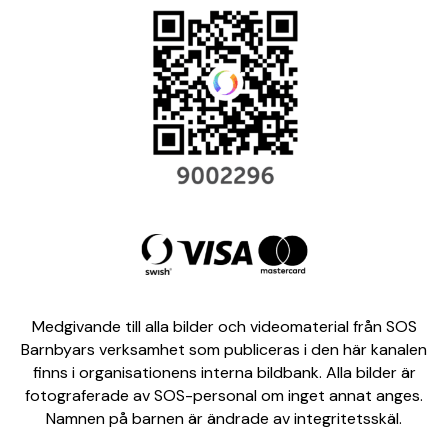
Medgivande till alla bilder och videomaterial från SOS
Barnbyars verksamhet som publiceras i den här kanalen
finns i organisationens interna bildbank. Alla bilder är
fotograferade av SOS-personal om inget annat anges.
Namnen på barnen är ändrade av integritetsskäl.