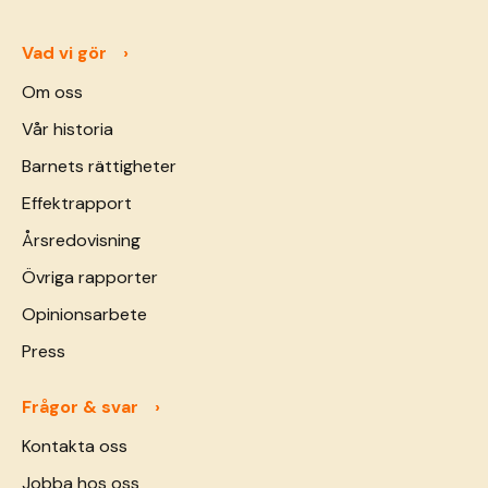
Vad vi gör
Om oss
Vår historia
Barnets rättigheter
Effektrapport
Årsredovisning
Övriga rapporter
Opinionsarbete
Press
Frågor & svar
Kontakta oss
Jobba hos oss