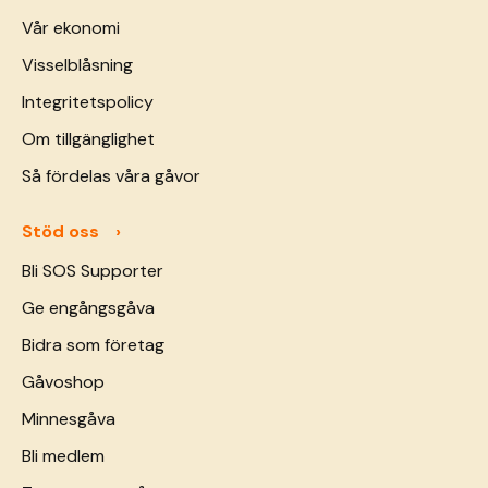
Vår ekonomi
Visselblåsning
Integritetspolicy
Om tillgänglighet
Så fördelas våra gåvor
Stöd oss
Bli SOS Supporter
Ge engångsgåva
Bidra som företag
Gåvoshop
Minnesgåva
Bli medlem