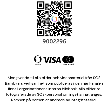
Medgivande till alla bilder och videomaterial från SOS
Barnbyars verksamhet som publiceras i den här kanalen
finns i organisationens interna bildbank. Alla bilder är
fotograferade av SOS-personal om inget annat anges.
Namnen på barnen är ändrade av integritetsskäl.