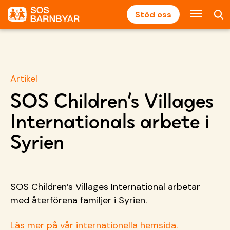
Stöd oss
Artikel
SOS Children’s Villages
Internationals arbete i
Syrien
SOS Children’s Villages International arbetar
med återförena familjer i Syrien.
Läs mer på vår internationella hemsida.