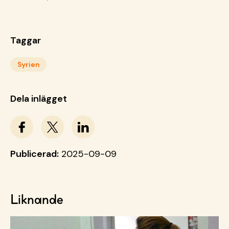
Taggar
Syrien
Dela inlägget
Publicerad:
2025-09-09
Liknande