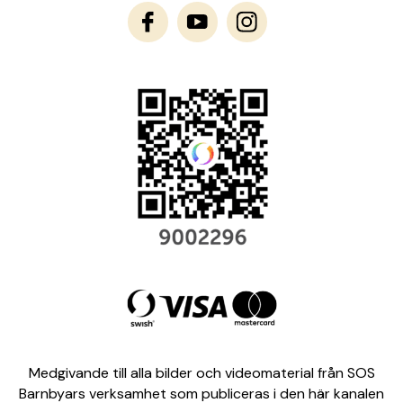
Medgivande till alla bilder och videomaterial från SOS
Barnbyars verksamhet som publiceras i den här kanalen