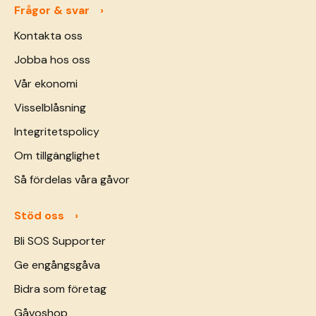
Frågor & svar
Kontakta oss
Jobba hos oss
Vår ekonomi
Visselblåsning
Integritetspolicy
Om tillgänglighet
Så fördelas våra gåvor
Stöd oss
Bli SOS Supporter
Ge engångsgåva
Bidra som företag
Gåvoshop