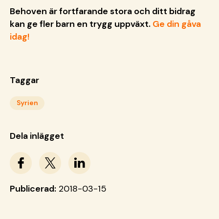
Behoven är fortfarande stora och ditt bidrag
kan ge fler barn en trygg uppväxt.
Ge din gåva
idag!
Taggar
Syrien
Dela inlägget
Publicerad:
2018-03-15