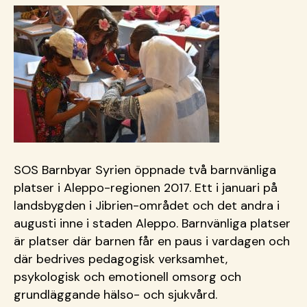
SOS Barnbyar Syrien öppnade två barnvänliga
platser i Aleppo-regionen 2017. Ett i januari på
landsbygden i Jibrien-området och det andra i
augusti inne i staden Aleppo. Barnvänliga platser
är platser där barnen får en paus i vardagen och
där bedrives pedagogisk verksamhet,
psykologisk och emotionell omsorg och
grundläggande hälso- och sjukvård.