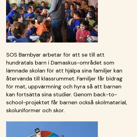
SOS Barnbyar arbetar för att se till att
hundratals barn i Damaskus-området som
lämnade skolan för att hjälpa sina familjer kan
återvända till klassrummet. Familjer får bidrag
för mat, uppvärmning och hyra så att barnen
kan fortsätta sina studier. Genom back-to-
school-projektet får barnen också skolmaterial,
skoluniformer och skor.