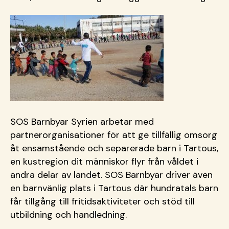
SOS Barnbyar Syrien arbetar med
partnerorganisationer för att ge tillfällig omsorg
åt ensamstående och separerade barn i Tartous,
en kustregion dit människor flyr från våldet i
andra delar av landet. SOS Barnbyar driver även
en barnvänlig plats i Tartous där hundratals barn
får tillgång till fritidsaktiviteter och stöd till
utbildning och handledning.