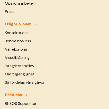
Opinionsarbete
Press
Frågor & svar
Kontakta oss
Jobba hos oss
Vår ekonomi
Visselblåsning
Integritetspolicy
Om tillgänglighet
Så fördelas våra gåvor
Stöd oss
Bli SOS Supporter