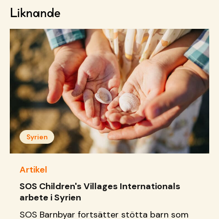
Liknande
Syrien
Artikel
SOS Children's Villages Internationals
arbete i Syrien
SOS Barnbyar fortsätter stötta barn som