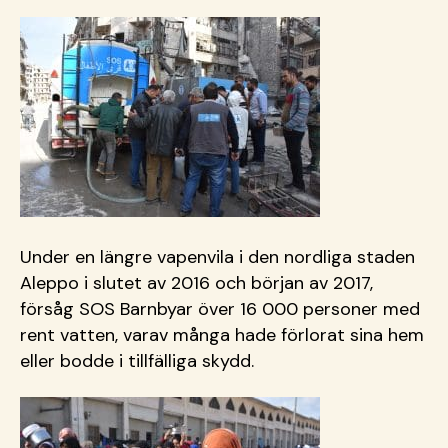
Under en längre vapenvila i den nordliga staden
Aleppo i slutet av 2016 och början av 2017,
försåg SOS Barnbyar över 16 000 personer med
rent vatten, varav många hade förlorat sina hem
eller bodde i tillfälliga skydd.