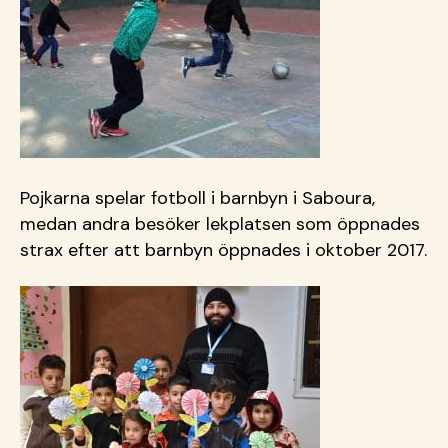
Pojkarna spelar fotboll i barnbyn i Saboura,
medan andra besöker lekplatsen som öppnades
strax efter att barnbyn öppnades i oktober 2017.