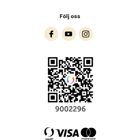
Följ oss