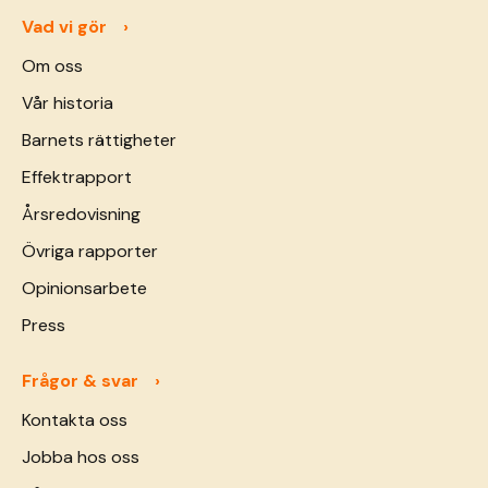
Vad vi gör
Om oss
Vår historia
Barnets rättigheter
Effektrapport
Årsredovisning
Övriga rapporter
Opinionsarbete
Press
Frågor & svar
Kontakta oss
Jobba hos oss