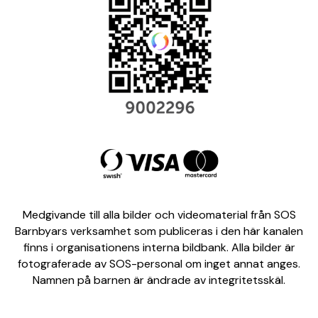
Medgivande till alla bilder och videomaterial från SOS
Barnbyars verksamhet som publiceras i den här kanalen
finns i organisationens interna bildbank. Alla bilder är
fotograferade av SOS-personal om inget annat anges.
Namnen på barnen är ändrade av integritetsskäl.