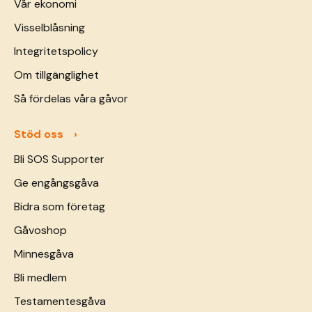
Vår ekonomi
Visselblåsning
Integritetspolicy
Om tillgänglighet
Så fördelas våra gåvor
Stöd oss
Bli SOS Supporter
Ge engångsgåva
Bidra som företag
Gåvoshop
Minnesgåva
Bli medlem
Testamentesgåva