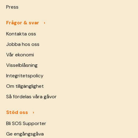
Press
Frågor & svar
Kontakta oss
Jobba hos oss
Vår ekonomi
Visselblåsning
Integritetspolicy
Om tillgänglighet
Så fördelas våra gåvor
Stöd oss
Bli SOS Supporter
Ge engångsgåva