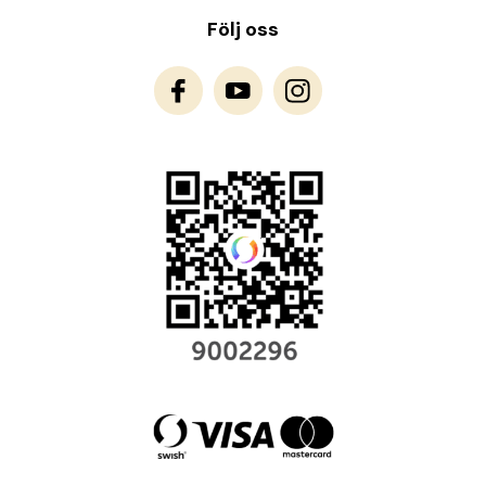
Följ oss