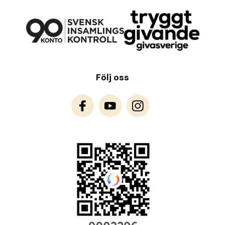
Följ oss