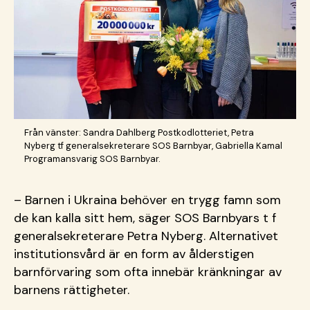
Från vänster: Sandra Dahlberg Postkodlotteriet, Petra
Nyberg tf generalsekreterare SOS Barnbyar, Gabriella Kamal
Programansvarig SOS Barnbyar.
– Barnen i Ukraina behöver en trygg famn som
de kan kalla sitt hem, säger SOS Barnbyars t f
generalsekreterare Petra Nyberg. Alternativet
institutionsvård är en form av ålderstigen
barnförvaring som ofta innebär kränkningar av
barnens rättigheter.