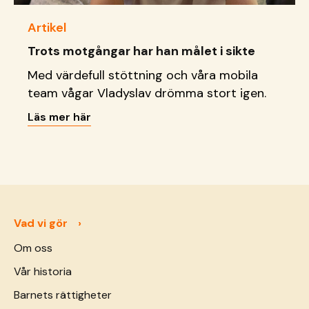
Artikel
Trots motgångar har han målet i sikte
Med värdefull stöttning och våra mobila
team vågar Vladyslav drömma stort igen.
Läs mer här
Vad vi gör
Om oss
Vår historia
Barnets rättigheter