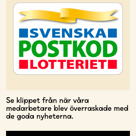
Se klippet från när våra
medarbetare blev överraskade med
de goda nyheterna.