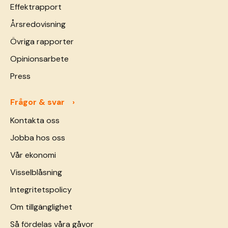
Effektrapport
Årsredovisning
Övriga rapporter
Opinionsarbete
Press
Frågor & svar
Kontakta oss
Jobba hos oss
Vår ekonomi
Visselblåsning
Integritetspolicy
Om tillgänglighet
Så fördelas våra gåvor