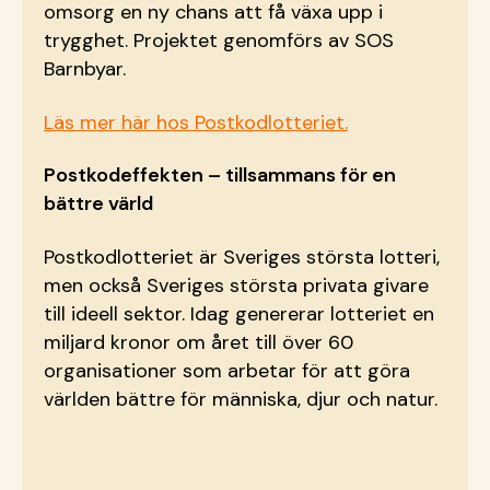
omsorg en ny chans att få växa upp i
trygghet. Projektet genomförs av SOS
Barnbyar.
Läs mer här hos Postkodlotteriet.
Postkodeffekten – tillsammans för en
bättre värld
Postkodlotteriet är Sveriges största lotteri,
men också Sveriges största privata givare
till ideell sektor. Idag genererar lotteriet en
miljard kronor om året till över 60
organisationer som arbetar för att göra
världen bättre för människa, djur och natur.