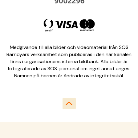
Medgivande till alla bilder och videomaterial från SOS
Barnbyars verksamhet som publiceras i den här kanalen
finns i organisationens interna bildbank. Alla bilder är
fotograferade av SOS-personal om inget annat anges.
Namnen på barnen är ändrade av integritetsskäl.