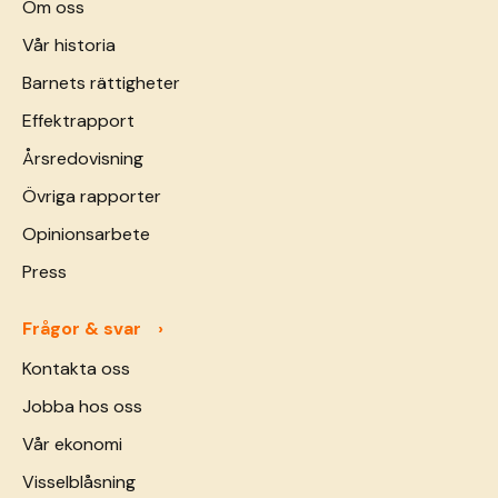
Om oss
Vår historia
Barnets rättigheter
Effektrapport
Årsredovisning
Övriga rapporter
Opinionsarbete
Press
Frågor & svar
Kontakta oss
Jobba hos oss
Vår ekonomi
Visselblåsning