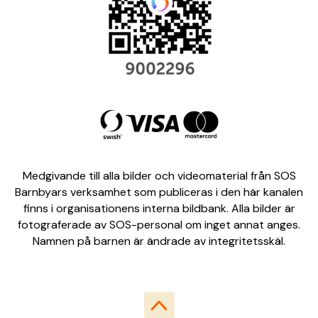
Medgivande till alla bilder och videomaterial från SOS
Barnbyars verksamhet som publiceras i den här kanalen
finns i organisationens interna bildbank. Alla bilder är
fotograferade av SOS-personal om inget annat anges.
Namnen på barnen är ändrade av integritetsskäl.