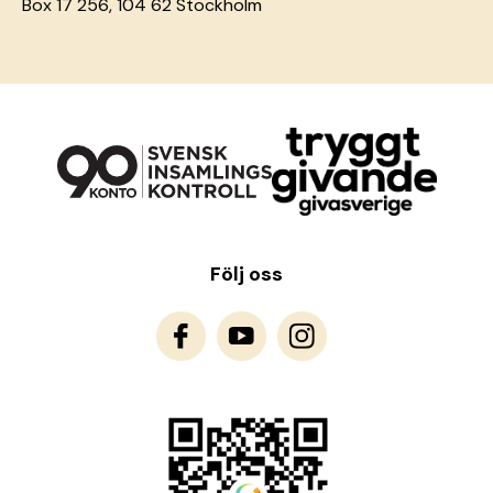
Box 17 256, 104 62 Stockholm
Följ oss