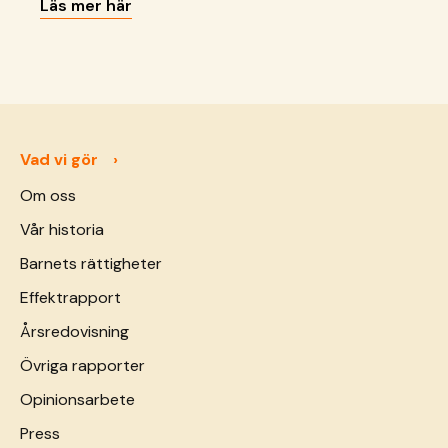
Läs mer här
Vad vi gör
Om oss
Vår historia
Barnets rättigheter
Effektrapport
Årsredovisning
Övriga rapporter
Opinionsarbete
Press