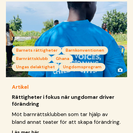
Barnets rättigheter
Barnkonventionen
Barnrättsklubb
Ghana
Ungas delaktighet
Ungdomsprogram
Artikel
Rättigheter i fokus när ungdomar driver
förändring
Möt barnrättsklubben som tar hjälp av
bland annat teater för att skapa förändring.
Läs mer här