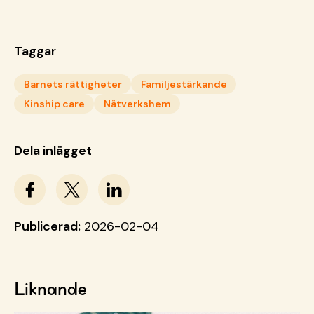
Taggar
Barnets rättigheter
Familjestärkande
Kinship care
Nätverkshem
Dela inlägget
Publicerad:
2026-02-04
Liknande