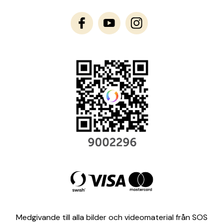
Medgivande till alla bilder och videomaterial från SOS