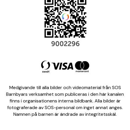
Medgivande till alla bilder och videomaterial från SOS
Barnbyars verksamhet som publiceras i den här kanalen
finns i organisationens interna bildbank. Alla bilder är
fotograferade av SOS-personal om inget annat anges.
Namnen på barnen är ändrade av integritetsskäl.