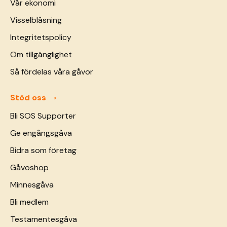
Vår ekonomi
Visselblåsning
Integritetspolicy
Om tillgänglighet
Så fördelas våra gåvor
Stöd oss
Bli SOS Supporter
Ge engångsgåva
Bidra som företag
Gåvoshop
Minnesgåva
Bli medlem
Testamentesgåva