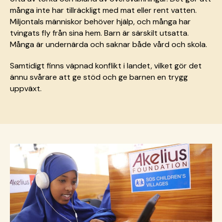
många inte har tillräckligt med mat eller rent vatten.
Miljontals människor behöver hjälp, och många har
tvingats fly från sina hem. Barn är särskilt utsatta.
Många är undernärda och saknar både vård och skola.
Samtidigt finns väpnad konflikt i landet, vilket gör det
ännu svårare att ge stöd och ge barnen en trygg
uppväxt.