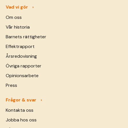
Vad vi gör
Om oss
Vår historia
Barnets rättigheter
Effektrapport
Årsredovisning
Övriga rapporter
Opinionsarbete
Press
Frågor & svar
Kontakta oss
Jobba hos oss