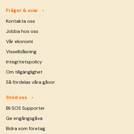
Frågor & svar
Kontakta oss
Jobba hos oss
Vår ekonomi
Visselblåsning
Integritetspolicy
Om tillgänglighet
Så fördelas våra gåvor
Stöd oss
Bli SOS Supporter
Ge engångsgåva
Bidra som företag