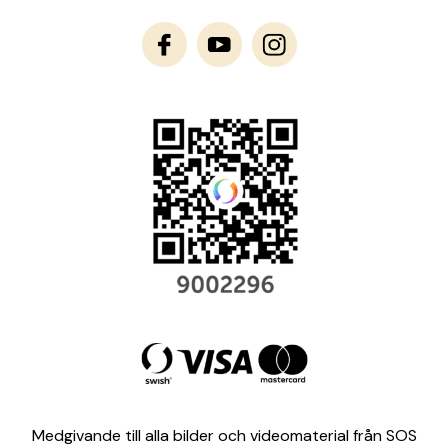
Medgivande till alla bilder och videomaterial från SOS