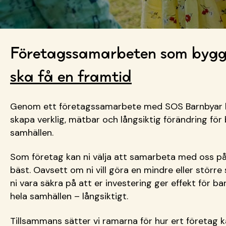
Företagssamarbeten som bygge
ska få en framtid
Genom ett företagssamarbete med SOS Barnbyar k
skapa verklig, mätbar och långsiktig förändring för 
samhällen.
Som företag kan ni välja att samarbeta med oss på
bäst. Oavsett om ni vill göra en mindre eller större
ni vara säkra på att er investering ger effekt för bar
hela samhällen – långsiktigt.
Tillsammans sätter vi ramarna för hur ert företag 