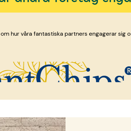
 om hur våra fantastiska partners engagerar sig o