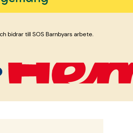
ch bidrar till SOS Barnbyars arbete.