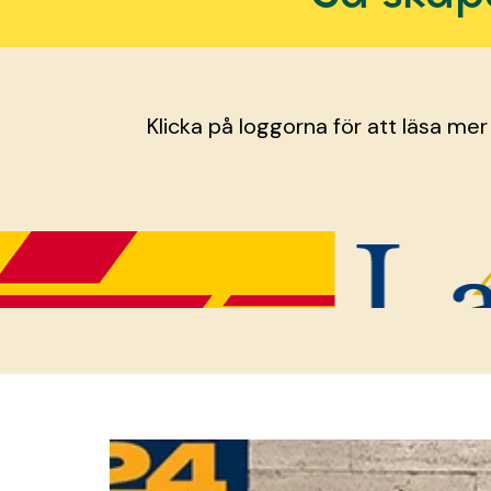
Klicka på loggorna för att läsa mer