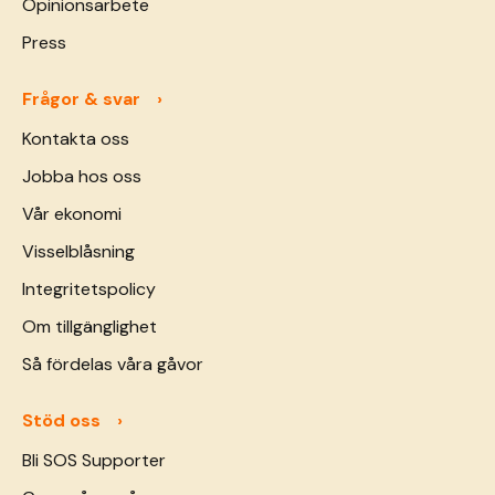
Opinionsarbete
Press
Frågor & svar
Kontakta oss
Jobba hos oss
Vår ekonomi
Visselblåsning
Integritetspolicy
Om tillgänglighet
Så fördelas våra gåvor
Stöd oss
Bli SOS Supporter