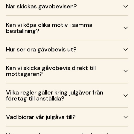
När skickas gåvobevisen?
Kan vi köpa olika motiv i samma
beställning?
Hur ser era gåvobevis ut?
Kan vi skicka gåvobevis direkt till
mottagaren?
Vilka regler gäller kring julgåvor från
företag till anställda?
Vad bidrar vår julgåva till?