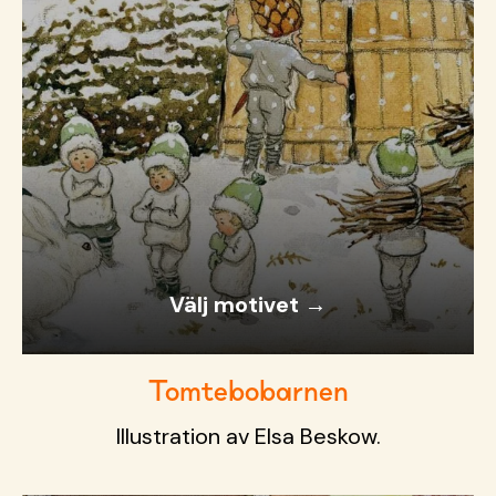
Välj motivet →
Tomtebobarnen
Illustration av Elsa Beskow.