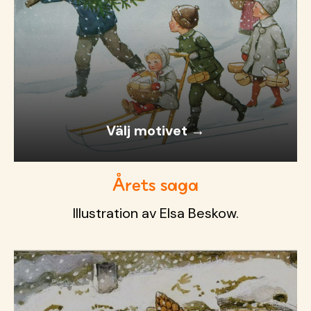
Välj motivet →
Årets saga
Illustration av Elsa Beskow.