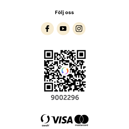
Följ oss